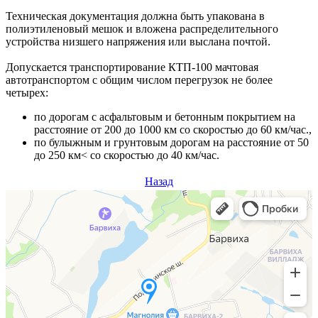
Техническая документация должна быть упакована в
полиэтиленовый мешок и вложена распределительного
устройства низшего напряжения или выслана почтой.
Допускается транспортирование КТП-100 мачтовая
автотранспортом с общим числом перегрузок не более
четырех:
по дорогам с асфальтовым и бетонным покрытием на
расстояние от 200 до 1000 км со скоростью до 60 км/час.,
по булыжным и грунтовым дорогам на расстояние от 50
до 250 км< со скоростью до 40 км/час.
Назад