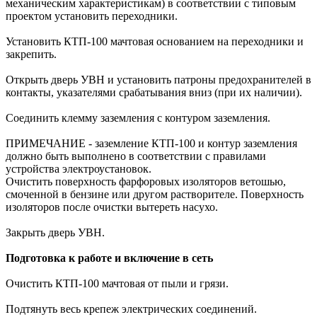
механическим характеристикам) в соответствии с типовым
проектом установить переходники.
Установить КТП-100 мачтовая основанием на переходники и
закрепить.
Открыть дверь УВН и установить патроны предохранителей в
контакты, указателями срабатывания вниз (при их наличии).
Соединить клемму заземления с контуром заземления.
ПРИМЕЧАНИЕ - заземление КТП-100 и контур заземления
должно быть выполнено в соответствии с правилами
устройства электроустановок.
Очистить поверхность фарфоровых изоляторов ветошью,
смоченной в бензине или другом растворителе. Поверхность
изоляторов после очистки вытереть насухо.
Закрыть дверь УВН.
Подготовка к работе и включение в сеть
Очистить КТП-100 мачтовая от пыли и грязи.
Подтянуть весь крепеж электрических соединений.