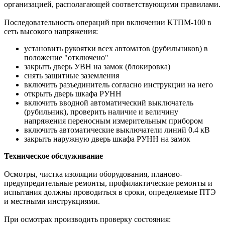
организацией, располагающей соответствующими правилами.
Последовательность операций при включении КТПМ-100 в
сеть высокого напряжения:
установить рукоятки всех автоматов (рубильников) в
положение "отключено"
закрыть дверь УВН на замок (блокировка)
снять защитные заземления
включить разъединитель согласно инструкции на него
открыть дверь шкафа РУНН
включить вводной автоматический выключатель
(рубильник), проверить наличие и величину
напряжения переносным измерительным прибором
включить автоматические выключатели линий 0.4 кВ
закрыть наружную дверь шкафа РУНН на замок
Техническое обслуживание
Осмотры, чистка изоляции оборудования, планово-
предупредительные ремонты, профилактические ремонты и
испытания должны проводиться в сроки, определяемые ПТЭ
и местными инструкциями.
При осмотрах производить проверку состояния: