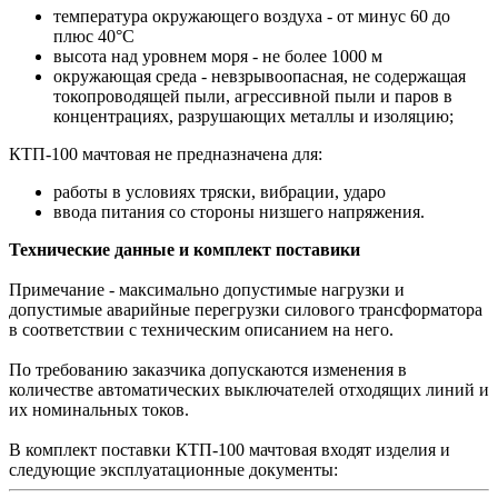
температура окружающего воздуха - от минус 60 до
плюс 40°С
высота над уровнем моря - не более 1000 м
окружающая среда - невзрывоопасная, не содержащая
токопроводящей пыли, агрессивной пыли и паров в
концентрациях, разрушающих металлы и изоляцию;
КТП-100 мачтовая не предназначена для:
работы в условиях тряски, вибрации, ударо
ввода питания со стороны низшего напряжения.
Технические данные и комплект поставики
Примечание - максимально допустимые нагрузки и
допустимые аварийные перегрузки силового трансформатора
в соответствии с техническим описанием на него.
По требованию заказчика допускаются изменения в
количестве автоматических выключателей отходящих линий и
их номинальных токов.
В комплект поставки КТП-100 мачтовая входят изделия и
следующие эксплуатационные документы: