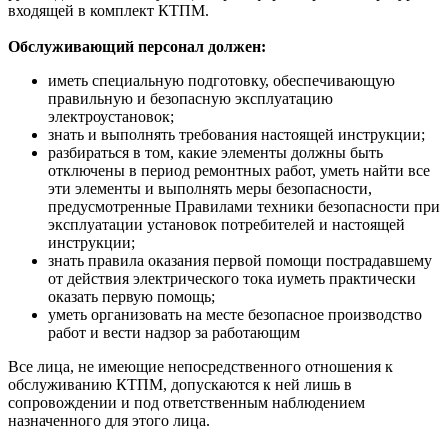
входящей в комплект КТПМ.
Обслуживающий персонал должен:
иметь специальную подготовку, обеспечивающую
правильную и безопасную эксплуатацию
электроустановок;
знать и выполнять требования настоящей инструкции;
разбираться в том, какие элементы должны быть
отключены в период ремонтных работ, уметь найти все
эти элементы и выполнять меры безопасности,
предусмотренные Правилами техники безопасности при
эксплуатации установок потребителей и настоящей
инструкции;
знать правила оказания первой помощи пострадавшему
от действия электрического тока иуметь практически
оказать первую помощь;
уметь организовать на месте безопасное производство
работ и вести надзор за работающим
Все лица, не имеющие непосредственного отношения к
обслуживанию КТПМ, допускаются к ней лишь в
сопровождении и под ответственным наблюдением
назначенного для этого лица.