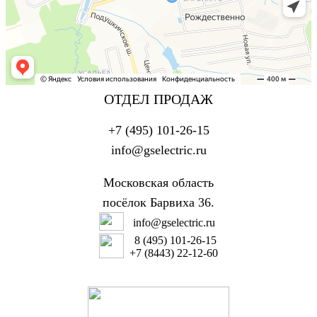
ОТДЕЛ ПРОДАЖ
+7 (495) 101-26-15
info@gselectric.ru
Московская область
посёлок Барвиха
36.
info@gselectric.ru
8 (495) 101-26-15
+7 (8443) 22-12-60