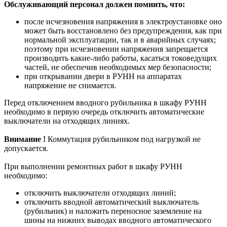
Обслуживающий персонал должен помнить, что:
после исчезновения напряжения в электроустановке оно
может быть восстановлено без предупреждения, как при
нормальной эксплуатации, так и в аварийных случаях;
поэтому при исчезновении напряжения запрещается
производить какие-либо работы, касаться токоведущих
частей, не обеспечив необходимых мер безопасности;
при открывании двери в РУНН на аппаратах
напряжение не снимается.
Перед отключением вводного рубильника в шкафу РУНН
необходимо в первую очередь отключить автоматические
выключатели на отходящих линиях.
Внимание !
Коммутация рубильником под нагрузкой не
допускается.
При выполнении ремонтных работ в шкафу РУНН
необходимо:
отключить выключатели отходящих линий;
отключить вводной автоматический выключатель
(рубильник) и наложить переносное заземление на
шины на нижних выводах вводного автоматического